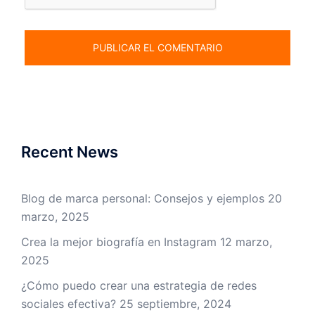
Recent News
Blog de marca personal: Consejos y ejemplos
20
marzo, 2025
Crea la mejor biografía en Instagram
12 marzo,
2025
¿Cómo puedo crear una estrategia de redes
sociales efectiva?
25 septiembre, 2024