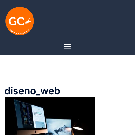
diseno_web