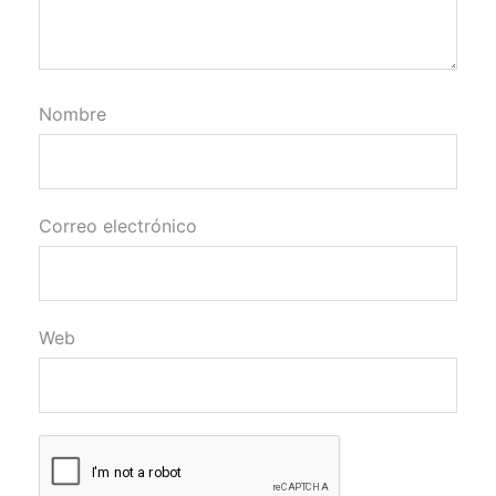
Nombre
Correo electrónico
Web