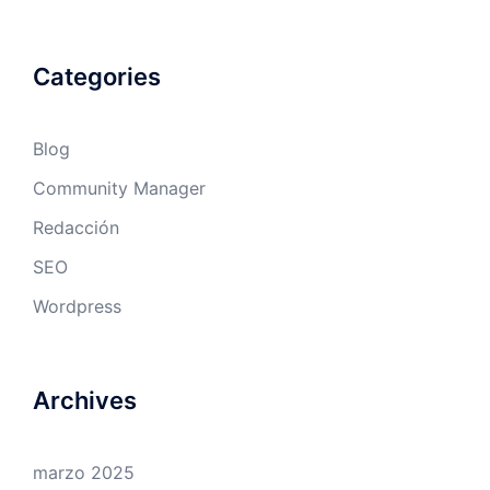
Categories
Blog
Community Manager
Redacción
SEO
Wordpress
Archives
marzo 2025