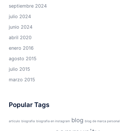
septiembre 2024
julio 2024
junio 2024
abril 2020
enero 2016
agosto 2015
julio 2015
marzo 2015
Popular Tags
blog
articulo
biografia
biografia en instagram
blog de marca personal